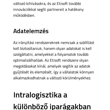
változó kihívásokra, és az Etisoft további
innovációkkal segíti partnereit a hatékony
működésben.
Adatelemzés
Az irányítási rendszereknek nemcsak a szállítást
kell biztosítaniuk, hanem olyan adatokat is kell
szolgáltatni, amelyekkel a folyamatok tovább
optimalizálhatóak. Az Etisoft rendszere olyan
megoldásokat kínál, amelyek segítik az adatok
gyűjtését és elemzését, így a vállalatok könnyen
alkalmazkodhatnak a változó körülményekhez.
Intralogisztika a
különböző iparágakban