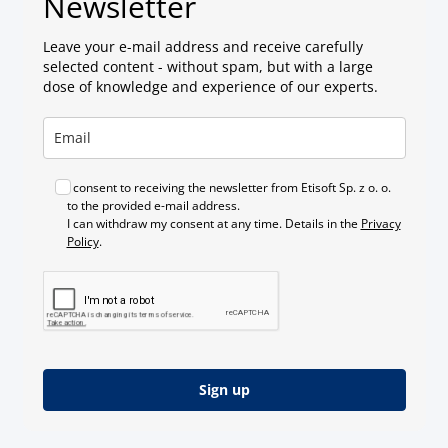
Newsletter
Leave your e-mail address and receive carefully
selected content - without spam, but with a large
dose of knowledge and experience of our experts.
I consent to receiving the newsletter from Etisoft Sp. z o. o.
to the provided e-mail address.
I can withdraw my consent at any time. Details in the
Privacy
Policy
.
Sign up