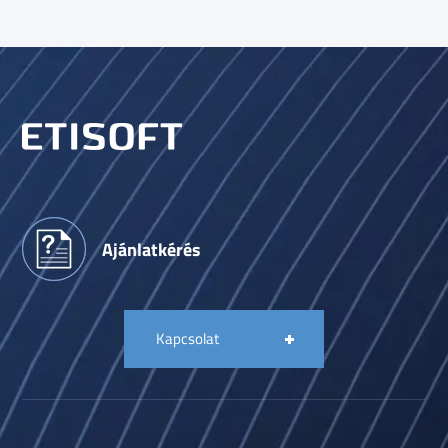
Ajánlatkérés
Kapcsolat