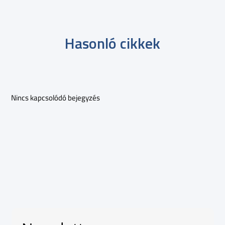
Hasonló cikkek
Nincs kapcsolódó bejegyzés