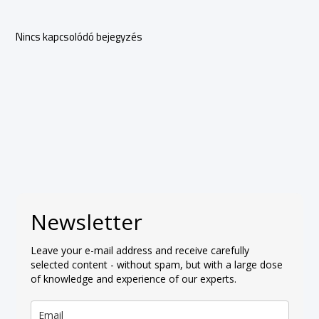
Nincs kapcsolódó bejegyzés
Newsletter
Leave your e-mail address and receive carefully
selected content - without spam, but with a large dose
of knowledge and experience of our experts.