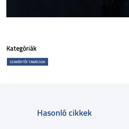
Kategóriák
SZAKÉRTŐI TANÁCSOK
Hasonló cikkek