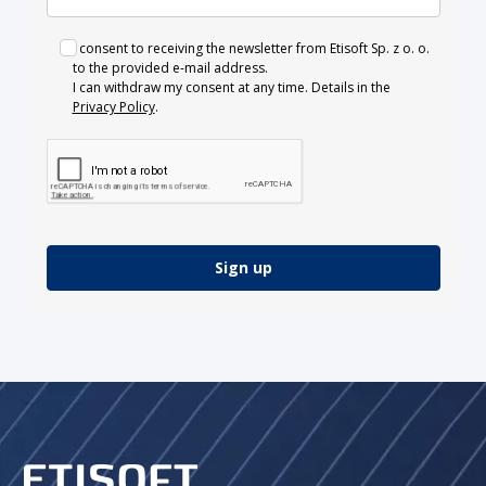
I consent to receiving the newsletter from Etisoft Sp. z o. o.
to the provided e-mail address.
I can withdraw my consent at any time. Details in the
Privacy Policy
.
Sign up