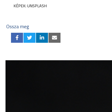
KÉPEK: UNSPLASH
Ossza meg